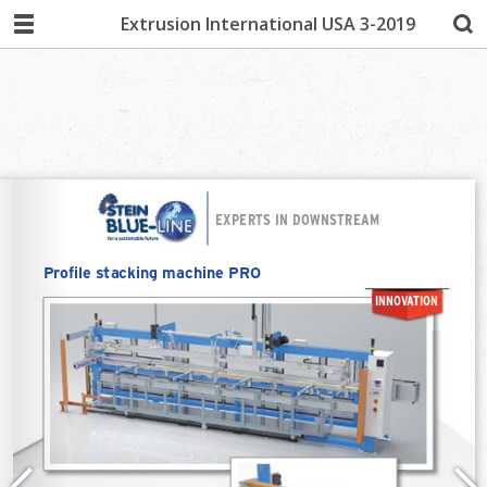
Extrusion International USA 3-2019